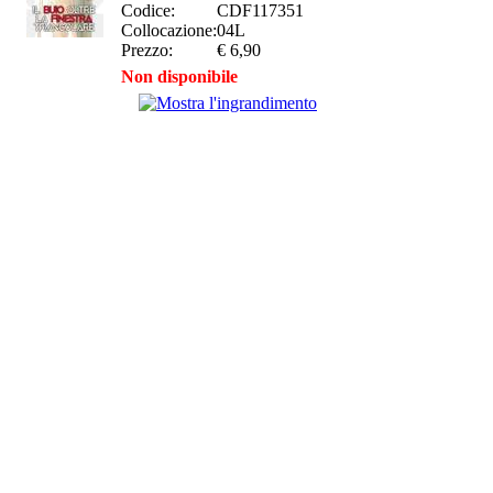
Codice:
CDF117351
Collocazione:
04L
Prezzo:
€ 6,90
Non disponibile