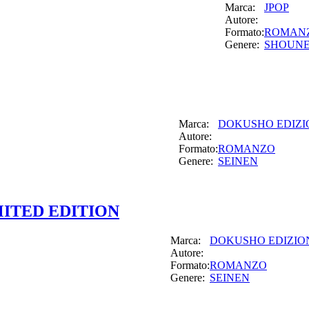
Marca:
JPOP
Autore:
Formato:
ROMAN
Genere:
SHOUN
Marca:
DOKUSHO EDIZI
Autore:
Formato:
ROMANZO
Genere:
SEINEN
IMITED EDITION
Marca:
DOKUSHO EDIZIO
Autore:
Formato:
ROMANZO
Genere:
SEINEN