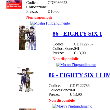
Codice:
CDF086653
Collocazione:
Prezzo:
€ 10,00
Non disponibile
86 - EIGHTY SIX 1
Codice:
CDF122787
Collocazione:
04L
Prezzo:
€ 13,00
Non disponibile
86 - EIGHTY SIX 1 L
Codice:
CDF122786
Collocazione:
04L
Prezzo:
€ 13,90
Non disponibile