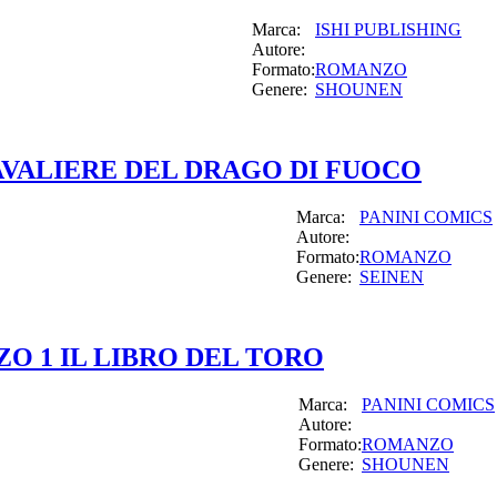
Marca:
ISHI PUBLISHING
Autore:
Formato:
ROMANZO
Genere:
SHOUNEN
VALIERE DEL DRAGO DI FUOCO
Marca:
PANINI COMICS
Autore:
Formato:
ROMANZO
Genere:
SEINEN
O 1 IL LIBRO DEL TORO
Marca:
PANINI COMICS
Autore:
Formato:
ROMANZO
Genere:
SHOUNEN