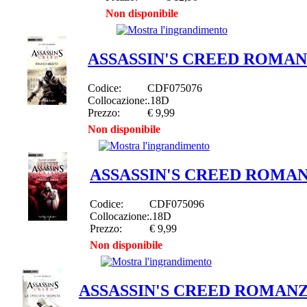
Non disponibile
ASSASSIN'S CREED ROMA
Codice:
CDF075076
Collocazione:
.18D
Prezzo:
€ 9,99
Non disponibile
ASSASSIN'S CREED ROMA
Codice:
CDF075096
Collocazione:
.18D
Prezzo:
€ 9,99
Non disponibile
ASSASSIN'S CREED ROMANZ