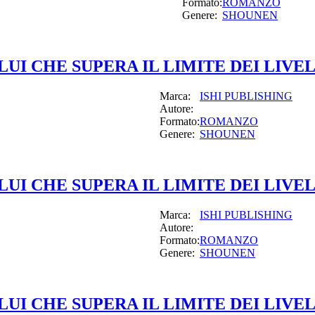
Formato:
ROMANZO
Genere:
SHOUNEN
UI CHE SUPERA IL LIMITE DEI LIVEL
Marca:
ISHI PUBLISHING
Autore:
Formato:
ROMANZO
Genere:
SHOUNEN
UI CHE SUPERA IL LIMITE DEI LIVEL
Marca:
ISHI PUBLISHING
Autore:
Formato:
ROMANZO
Genere:
SHOUNEN
UI CHE SUPERA IL LIMITE DEI LIVEL