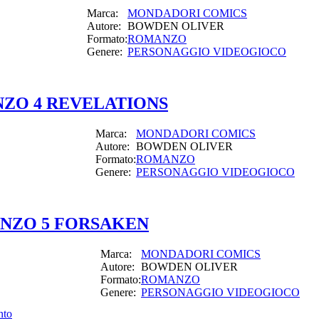
Marca:
MONDADORI COMICS
Autore:
BOWDEN OLIVER
Formato:
ROMANZO
Genere:
PERSONAGGIO VIDEOGIOCO
NZO 4 REVELATIONS
Marca:
MONDADORI COMICS
Autore:
BOWDEN OLIVER
Formato:
ROMANZO
Genere:
PERSONAGGIO VIDEOGIOCO
ANZO 5 FORSAKEN
Marca:
MONDADORI COMICS
Autore:
BOWDEN OLIVER
Formato:
ROMANZO
Genere:
PERSONAGGIO VIDEOGIOCO