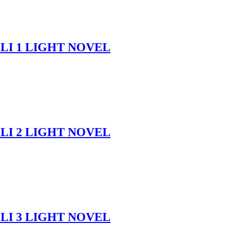
LI 1 LIGHT NOVEL
LI 2 LIGHT NOVEL
LI 3 LIGHT NOVEL