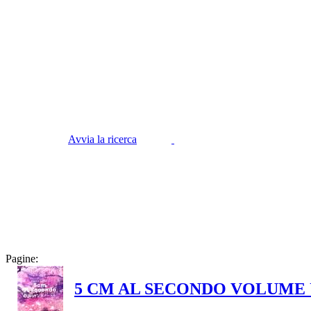
Avvia la ricerca
Pagine:
5 CM AL SECONDO VOLUME