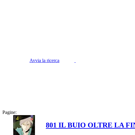
Avvia la ricerca
Pagine:
801 IL BUIO OLTRE LA 