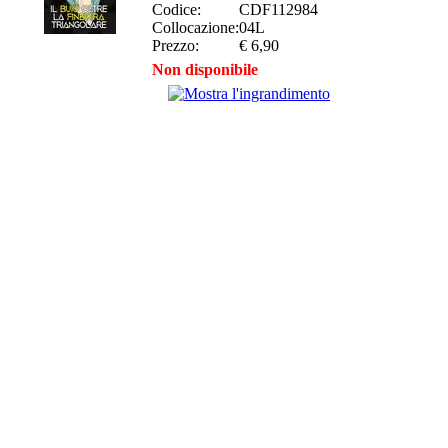
Codice:
CDF112984
Collocazione:
04L
Prezzo:
€ 6,90
Non disponibile