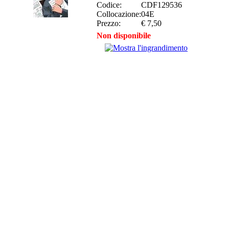
Codice:
CDF129536
Collocazione:
04E
Prezzo:
€ 7,50
Non disponibile