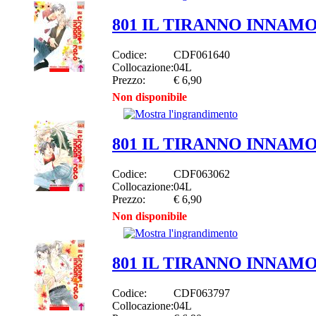
801 IL TIRANNO INNAM
Codice:
CDF061640
Collocazione:
04L
Prezzo:
€ 6,90
Non disponibile
801 IL TIRANNO INNAM
Codice:
CDF063062
Collocazione:
04L
Prezzo:
€ 6,90
Non disponibile
801 IL TIRANNO INNAM
Codice:
CDF063797
Collocazione:
04L