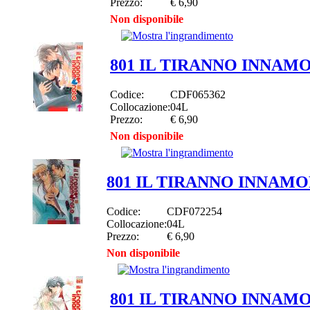
Prezzo:
€ 6,90
Non disponibile
801 IL TIRANNO INNAM
Codice:
CDF065362
Collocazione:
04L
Prezzo:
€ 6,90
Non disponibile
801 IL TIRANNO INNAMO
Codice:
CDF072254
Collocazione:
04L
Prezzo:
€ 6,90
Non disponibile
801 IL TIRANNO INNAM