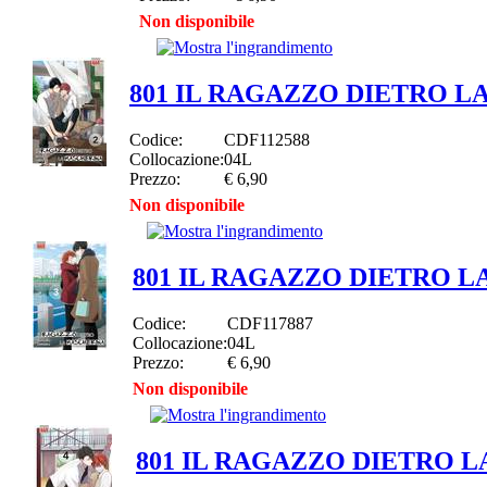
Non disponibile
801 IL RAGAZZO DIETRO L
Codice:
CDF112588
Collocazione:
04L
Prezzo:
€ 6,90
Non disponibile
801 IL RAGAZZO DIETRO L
Codice:
CDF117887
Collocazione:
04L
Prezzo:
€ 6,90
Non disponibile
801 IL RAGAZZO DIETRO L